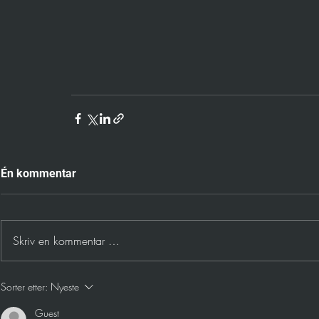
Én kommentar
Skriv en kommentar …
Sorter etter:
Nyeste
Guest