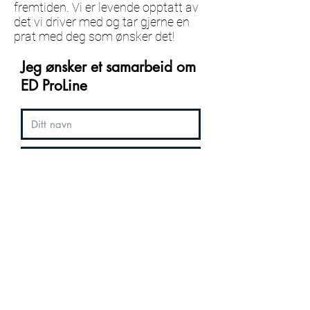
fremtiden. Vi er levende opptatt av
det vi driver med og tar gjerne en
prat med deg som ønsker det!
Jeg ønsker et samarbeid om
ED ProLine